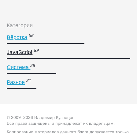
Категории
Вёрстка
JavaScript
Система
Разное
© 2009–2026 Владимир Кузнецов.
Все права защищены и принадлежат их владельцам.
Копирование материалов данного блога допускается только