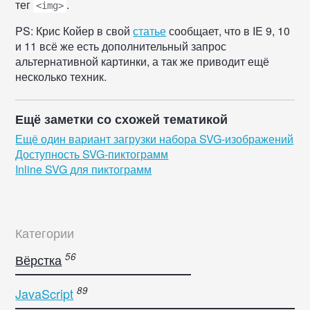
тег
.
<img>
PS: Крис Койер в свой
статье
сообщает, что в IE 9, 10
и 11 всё же есть дополнительный запрос
альтернативной картинки, а так же приводит ещё
несколько техник.
Ещё заметки со схожей тематикой
Ещё один вариант загрузки набора SVG-изображений
Доступность SVG-пиктограмм
Inline SVG для пиктограмм
Категории
Вёрстка
JavaScript