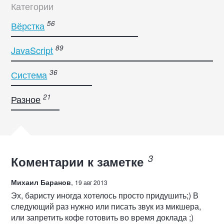
Категории
Вёрстка
JavaScript
Система
Разное
Коментарии к заметке
Михаил Баранов
,
19 авг 2013
Эх, баристу иногда хотелось просто придушить;) В
следующий раз нужно или писать звук из микшера,
или запретить кофе готовить во время доклада ;)