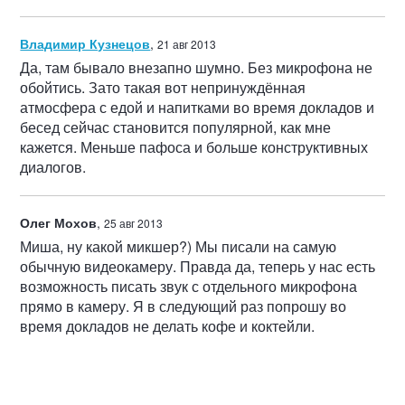
Владимир Кузнецов
,
21 авг 2013
Да, там бывало внезапно шумно. Без микрофона не
обойтись. Зато такая вот непринуждённая
атмосфера с едой и напитками во время докладов и
бесед сейчас становится популярной, как мне
кажется. Меньше пафоса и больше конструктивных
диалогов.
Олег Мохов
,
25 авг 2013
Миша, ну какой микшер?) Мы писали на самую
обычную видеокамеру. Правда да, теперь у нас есть
возможность писать звук с отдельного микрофона
прямо в камеру. Я в следующий раз попрошу во
время докладов не делать кофе и коктейли.